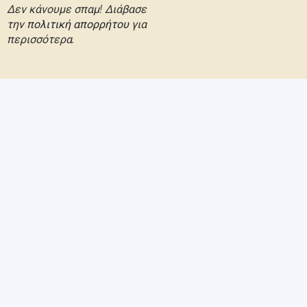
Δεν κάνουμε σπαμ! Διάβασε
την
πολιτική απορρήτου
για
περισσότερα.