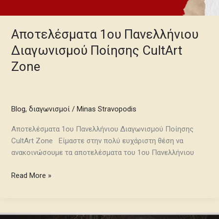
Αποτελέσματα 1ου Πανελλήνιου
Διαγωνισμού Ποίησης CultArt
Zone
Blog
,
διαγωνισμοί
/
Minas Stravopodis
Αποτελέσματα 1ου Πανελλήνιου Διαγωνισμού Ποίησης
CultArt Zone Είμαστε στην πολύ ευχάριστη θέση να
ανακοινώσουμε τα αποτελέσματα του 1ου Πανελλήνιου
Read More »
02:17