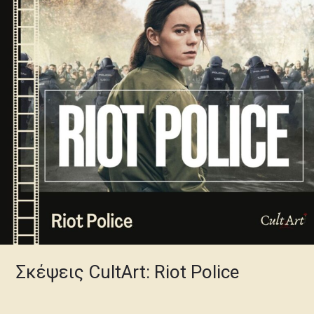
Σκέψεις CultArt: Riot Police