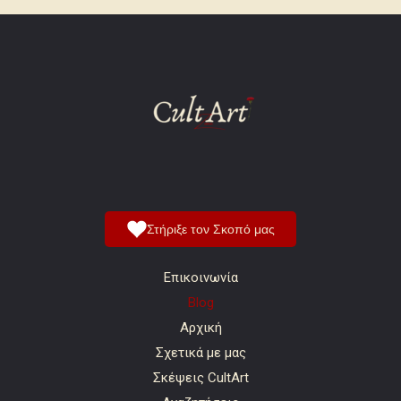
Στήριξε τον Σκοπό μας
Επικοινωνία
Blog
Αρχική
Σχετικά με μας
Σκέψεις CultArt