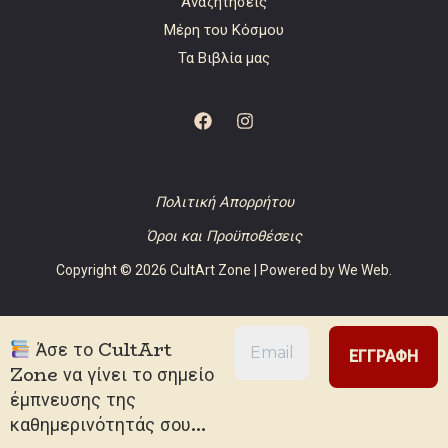
Αναζητήσεις
Μέρη του Κόσμου
Τα Βιβλία μας
Πολιτική Απορρήτου
Όροι και Προϋποθέσεις
Copyright © 2026 CultArt Zone | Powered by
We Web
.
Άσε το CultArt
Zone να γίνει το σημείο
έμπνευσης της
καθημερινότητάς σου...