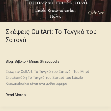
Σκέψεις CultArt: Το Τανγκό του
Σατανά
Blog
,
Βιβλίο
/
Minas Stravopodis
Σκέψεις CultArt: Το Τανγκό του Σατανά Του Μηνά
Στραβοπόδη Το Τανγκό του Σατανά του László
Krasznahorkai είναι ένα μυθιστόρημα
Read More »