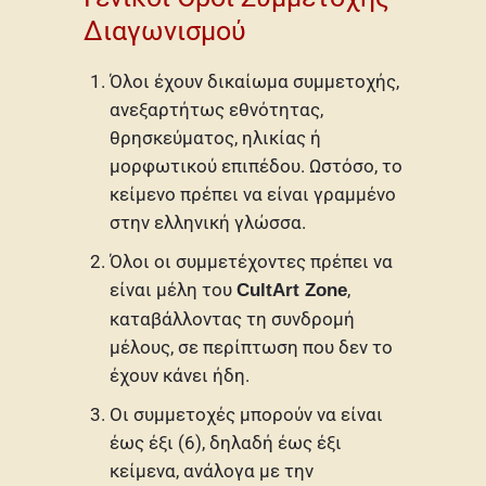
Διαγωνισμού
Όλοι έχουν δικαίωμα συμμετοχής,
ανεξαρτήτως εθνότητας,
θρησκεύματος, ηλικίας ή
μορφωτικού επιπέδου. Ωστόσο, το
κείμενο πρέπει να είναι γραμμένο
στην ελληνική γλώσσα.
Όλοι οι συμμετέχοντες πρέπει να
είναι μέλη του
,
CultArt Zone
καταβάλλοντας τη συνδρομή
μέλους, σε περίπτωση που δεν το
έχουν κάνει ήδη.
Οι συμμετοχές μπορούν να είναι
έως έξι (6), δηλαδή έως έξι
κείμενα, ανάλογα με την