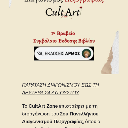
ΠΑΡΑΤΑΣΗ ΔΙΑΓΩΝΙΣΜΟΥ ΕΩΣ ΤΗ
ΔΕΥΤΕΡΑ 24 ΑΥΓΟΥΣΤΟΥ
Το
επιστρέφει με τη
CultArt Zone
διοργάνωση του
2ου Πανελλήνιου
, όπου ο
Διαγωνισμού Πεζογραφίας