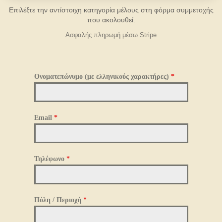
Επιλέξτε την αντίστοιχη κατηγορία μέλους στη φόρμα συμμετοχής
που ακολουθεί.
Ασφαλής πληρωμή μέσω Stripe
Ονοματεπώνυμο (με ελληνικούς χαρακτήρες)
*
Email
*
Τηλέφωνο
*
Πόλη / Περιοχή
*