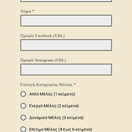
Χώρα
*
Προφίλ Facebook (URL)
Προφίλ Instagram (URL)
Επιλογή Κατηγορίας Μέλους
*
Απλό Μέλος (1 κείμενο)
Ενεργό Μέλος (2 κείμενα)
Δυναμικό Μέλος (3 κείμενα)
Επίτιμο Μέλος (4 έως 6 κείμενα)