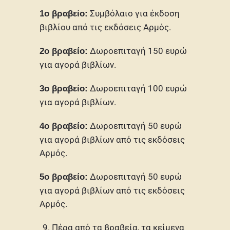
Συμβόλαιο για έκδοση
1ο βραβείο:
βιβλίου από τις εκδόσεις Αρμός.
Δωροεπιταγή 150 ευρώ
2ο βραβείο:
για αγορά βιβλίων.
Δωροεπιταγή 100 ευρώ
3ο βραβείο:
για αγορά βιβλίων.
Δωροεπιταγή 50 ευρώ
4ο βραβείο:
για αγορά βιβλίων από τις εκδόσεις
Αρμός.
Δωροεπιταγή 50 ευρώ
5ο βραβείο:
για αγορά βιβλίων από τις εκδόσεις
Αρμός.
Πέρα από τα βραβεία, τα κείμενα