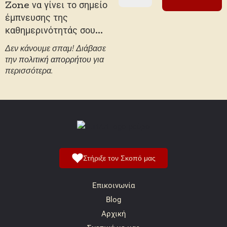
Zone να γίνει το σημείο
έμπνευσης της
καθημερινότητάς σου...
Δεν κάνουμε σπαμ! Διάβασε
την
πολιτική απορρήτου
για
περισσότερα.
Στήριξε τον Σκοπό μας
Επικοινωνία
Blog
Αρχική