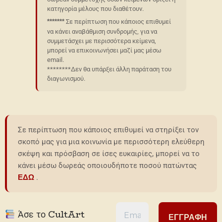
κατηγορία μέλους που διαθέτουν.
Σε περίπτωση που κάποιος επιθυμεί
*******
να κάνει αναβάθμιση συνδρομής, για να
συμμετάσχει με περισσότερα κείμενα,
μπορεί να επικοινωνήσει μαζί μας μέσω
email.
********Δεν θα υπάρξει άλλη παράταση του
διαγωνισμού.
Σε περίπτωση που κάποιος επιθυμεί να στηρίξει τον
σκοπό μας για μια κοινωνία με περισσότερη ελεύθερη
σκέψη και πρόσβαση σε ίσες ευκαιρίες, μπορεί να το
κάνει μέσω δωρεάς οποιουδήποτε ποσού πατώντας
ΕΔΩ
.
Άσε το CultArt