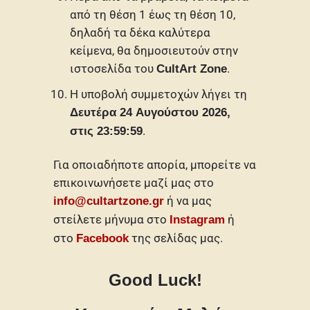
από τη θέση 1 έως τη θέση 10,
δηλαδή τα δέκα καλύτερα
κείμενα, θα δημοσιευτούν στην
ιστοσελίδα του
.
CultArt Zone
Η υποβολή συμμετοχών λήγει τη
Δευτέρα 24 Αυγούστου 2026,
.
στις 23:59:59
Για οποιαδήποτε απορία, μπορείτε να
επικοινωνήσετε μαζί μας στο
ή να μας
info@cultartzone.gr
στείλετε μήνυμα στο
ή
Instagram
στο
της σελίδας μας.
Facebook
Good Luck!