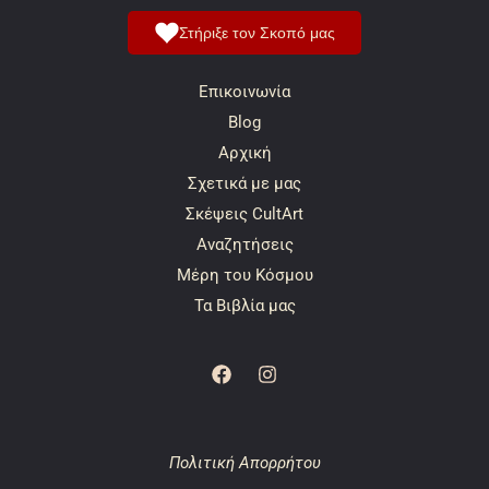
Στήριξε τον Σκοπό μας
Επικοινωνία
Blog
Αρχική
Σχετικά με μας
Σκέψεις CultArt
Αναζητήσεις
Μέρη του Κόσμου
Τα Βιβλία μας
Πολιτική Απορρήτου