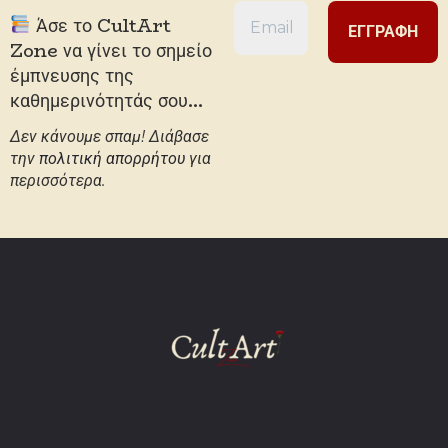
Άσε το CultArt
Zone να γίνει το σημείο
έμπνευσης της
καθημερινότητάς σου...
Δεν κάνουμε σπαμ! Διάβασε
την
πολιτική απορρήτου
για
περισσότερα.