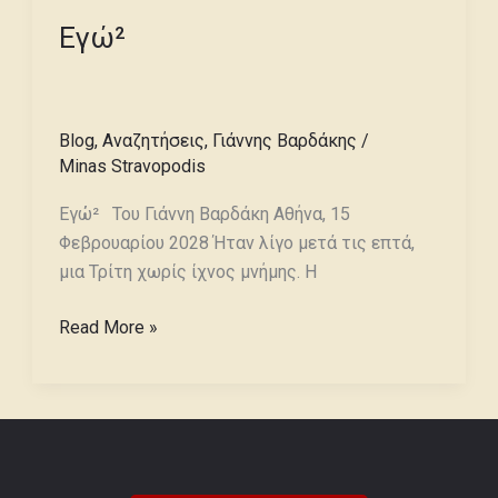
Εγώ²
Blog
,
Αναζητήσεις
,
Γιάννης Βαρδάκης
/
Minas Stravopodis
Εγώ² Του Γιάννη Βαρδάκη Αθήνα, 15
Φεβρουαρίου 2028 Ήταν λίγο μετά τις επτά,
μια Τρίτη χωρίς ίχνος μνήμης. Η
Read More »