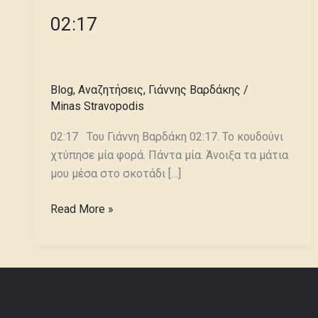
02:17
Blog
,
Αναζητήσεις
,
Γιάννης Βαρδάκης
/
Minas Stravopodis
02:17 Του Γιάννη Βαρδάκη 02:17. Το κουδούνι
χτύπησε μία φορά. Πάντα μία. Άνοιξα τα μάτια
μου μέσα στο σκοτάδι […]
Read More »