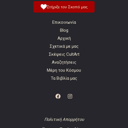
Στήριξε τον Σκοπό μας
Επικοινωνία
Blog
Αρχική
Σχετικά με μας
Σκέψεις CultArt
Αναζητήσεις
Μέρη του Κόσμου
Τα Βιβλία μας
Πολιτική Απορρήτου