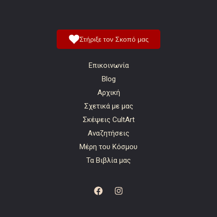
Στήριξε τον Σκοπό μας
Επικοινωνία
Blog
Αρχική
Σχετικά με μας
Σκέψεις CultArt
Αναζητήσεις
Μέρη του Κόσμου
Τα Βιβλία μας