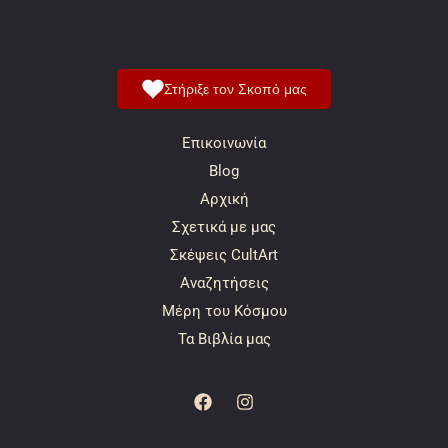
Στήριξε τον Σκοπό μας
Επικοινωνία
Blog
Αρχική
Σχετικά με μας
Σκέψεις CultArt
Αναζητήσεις
Μέρη του Κόσμου
Τα Βιβλία μας