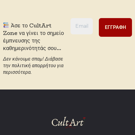
Άσε το CultArt
Zone να γίνει το σημείο
έμπνευσης της
καθημερινότητάς σου...
Δεν κάνουμε σπαμ! Διάβασε
την
πολιτική απορρήτου
για
περισσότερα.