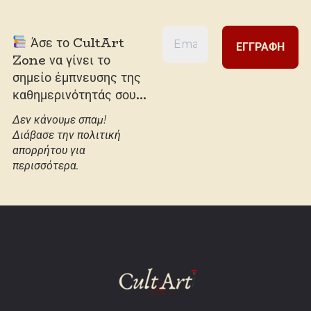
Άσε το CultArt
Zone να γίνει το
σημείο έμπνευσης της
καθημερινότητάς σου...
Δεν κάνουμε σπαμ!
Διάβασε την
πολιτική
απορρήτου
για
περισσότερα.