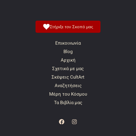
Στήριξε τον Σκοπό μας
Επικοινωνία
Blog
Αρχική
Σχετικά με μας
Σκέψεις CultArt
Αναζητήσεις
Μέρη του Κόσμου
Τα Βιβλία μας