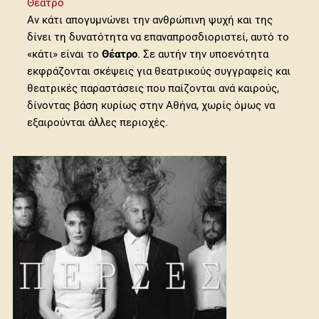
Θέατρο
Αν κάτι απογυμνώνει την ανθρώπινη ψυχή και της
δίνει τη δυνατότητα να επαναπροσδιοριστεί, αυτό το
«κάτι» είναι το
Θέατρο
. Σε αυτήν την υποενότητα
εκφράζονται σκέψεις για θεατρικούς συγγραφείς και
θεατρικές παραστάσεις που παίζονται ανά καιρούς,
δίνοντας βάση κυρίως στην Αθήνα, χωρίς όμως να
εξαιρούνται άλλες περιοχές.