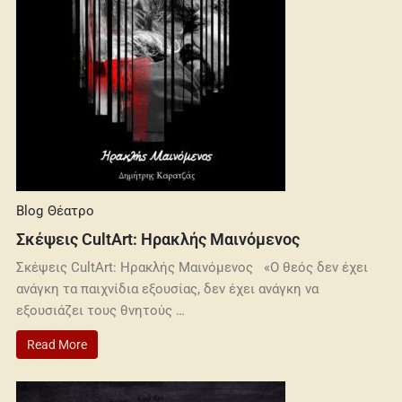
Blog
Θέατρο
Σκέψεις CultArt: Ηρακλής Μαινόμενος
Σκέψεις CultArt: Ηρακλής Μαινόμενος «Ο θεός δεν έχει
ανάγκη τα παιχνίδια εξουσίας, δεν έχει ανάγκη να
εξουσιάζει τους θνητούς …
Read More