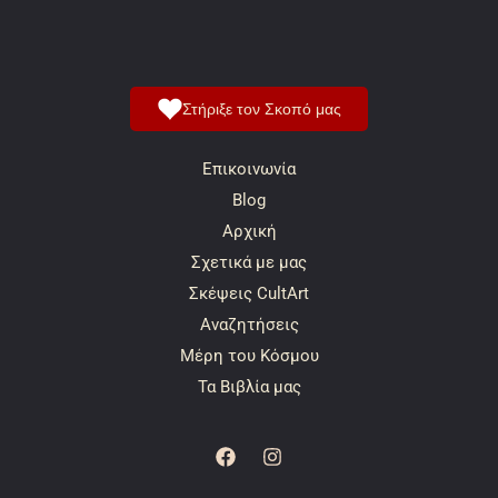
Στήριξε τον Σκοπό μας
Επικοινωνία
Blog
Αρχική
Σχετικά με μας
Σκέψεις CultArt
Αναζητήσεις
Μέρη του Κόσμου
Τα Βιβλία μας