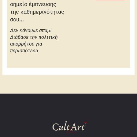
σημείο έμπνευσης
της καθημερινότητάς
σου...
Δεν κάνουμε σπαμ!
Διάβασε την
πολιτική
απορρήτου
για
περισσότερα.