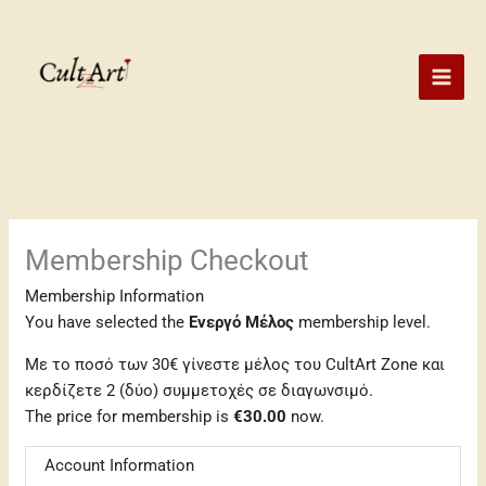
Skip
to
content
Membership Checkout
Membership Information
You have selected the
Ενεργό Μέλος
membership level.
Με το ποσό των 30€ γίνεστε μέλος του CultArt Zone και
κερδίζετε 2 (δύο) συμμετοχές σε διαγωνσιμό.
The price for membership is
€30.00
now.
Account Information