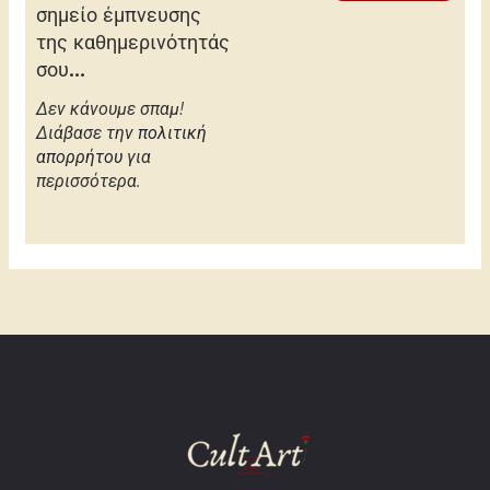
σημείο έμπνευσης
της καθημερινότητάς
σου...
Δεν κάνουμε σπαμ!
Διάβασε την
πολιτική
απορρήτου
για
περισσότερα.