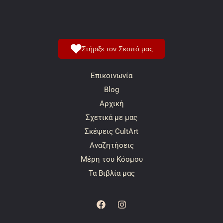
Στήριξε τον Σκοπό μας
Επικοινωνία
Blog
Αρχική
Σχετικά με μας
Σκέψεις CultArt
Αναζητήσεις
Μέρη του Κόσμου
Τα Βιβλία μας