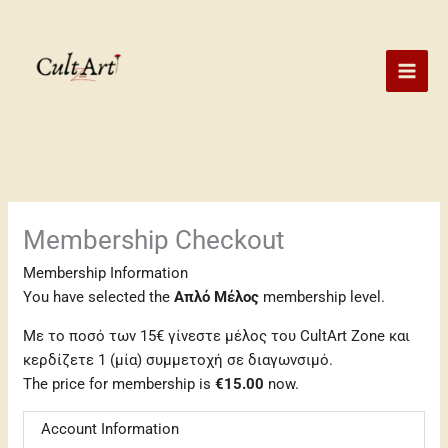
Skip
to
content
Membership Checkout
Membership Information
You have selected the
Απλό Μέλος
membership level.
Με το ποσό των 15€ γίνεστε μέλος του CultArt Zone και
κερδίζετε 1 (μία) συμμετοχή σε διαγωνσιμό.
The price for membership is
€15.00
now.
Account Information