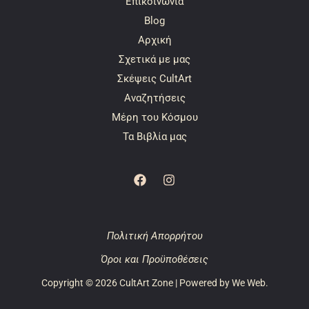
Επικοινωνία
Blog
Αρχική
Σχετικά με μας
Σκέψεις CultArt
Αναζητήσεις
Μέρη του Κόσμου
Τα Βιβλία μας
Πολιτική Απορρήτου
Όροι και Προϋποθέσεις
Copyright © 2026 CultArt Zone | Powered by
We Web
.