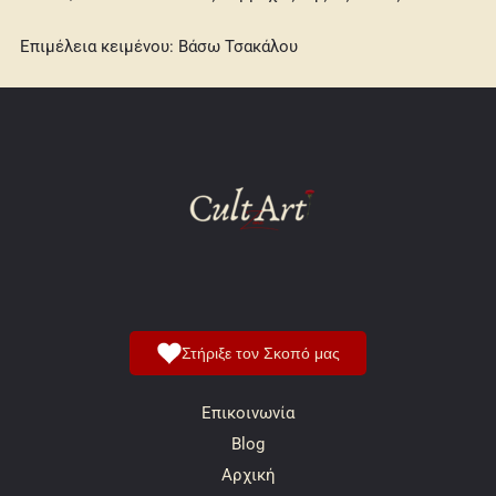
Επιμέλεια κειμένου: Βάσω Τσακάλου
Στήριξε τον Σκοπό μας
Επικοινωνία
Blog
Αρχική