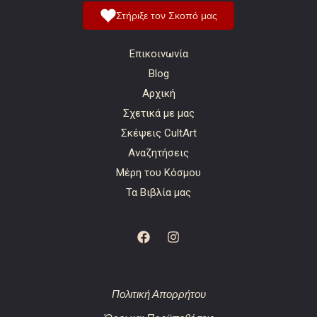
Στήριξε τον Σκοπό μας
Επικοινωνία
Blog
Αρχική
Σχετικά με μας
Σκέψεις CultArt
Αναζητήσεις
Μέρη του Κόσμου
Τα Βιβλία μας
Πολιτική Απορρήτου