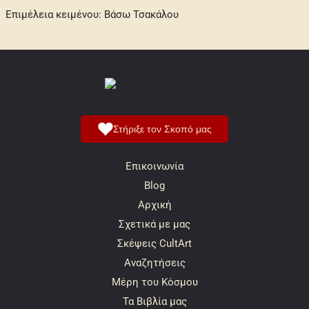
Επιμέλεια κειμένου: Βάσω Τσακάλου
Στήριξε τον Σκοπό μας
Επικοινωνία
Blog
Αρχική
Σχετικά με μας
Σκέψεις CultArt
Αναζητήσεις
Μέρη του Κόσμου
Τα Βιβλία μας