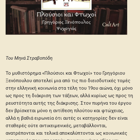
Του Μηνά Στραβοπόδη
Το μυθιστόρημα «Πλούσιοι και Φτωχοί» του Γρηγόριου
Ξενόπουλου αποτελεί μια από τις πιο διεισδυτικές τομές
στην ελληνική κοινωνία στα τέλη του 19ου αιώνα, όχι μόνο
ως προς τη διάκριση των τάξεων, αλλά κυρίως ως προς τη
ρευστότητα αυτής της διάκρισης. Στον πυρήνα του έργου
δεν βρίσκεται μόνο η αντίθεση πλούτου και φτώχειας,
αλλά η βαθιά ειρωνεία ότι αυτές οι κατηγορίες δεν είναι
σταθερές ούτε αντικειμενικές, μεταβάλλονται,
ανατρέπονται και τελικά αποκαλύπτονται ως κοινωνικές