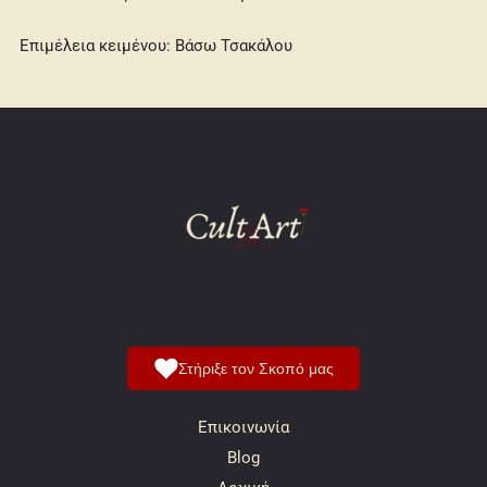
Επιμέλεια κειμένου: Βάσω Τσακάλου
Στήριξε τον Σκοπό μας
Επικοινωνία
Blog