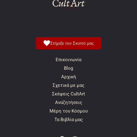
Στήριξε τον Σκοπό μας
Επικοινωνία
Blog
Αρχική
Σχετικά με μας
Σκέψεις CultArt
Αναζητήσεις
Μέρη του Κόσμου
Τα Βιβλία μας