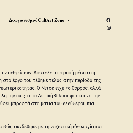
υ
Διαγωνισμοί CultArt Zone
 των ανθρώπων. Αποτελεί αστραπή μέσα στη
ρη στο έργο του τέθηκε τέλος στην περίοδο της
εωτερικότητας. Ο Νίτσε είχε το θάρρος, αλλά
 όλη την έως τότε Δυτική Φιλοσοφία και να την
ύσει μπροστά στα μάτια του ελεύθερου πια
αθώς συνδέθηκε με τη ναζιστική ιδεολογία και