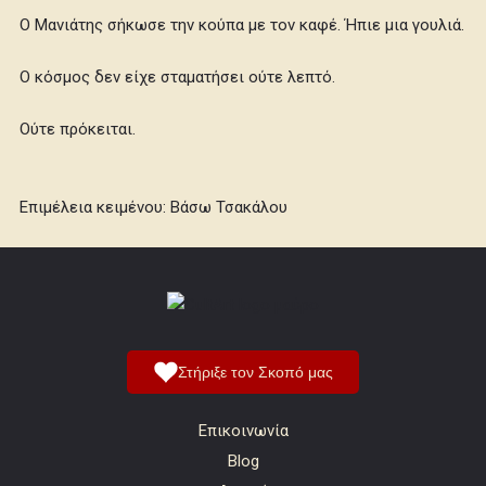
Ο Μανιάτης σήκωσε την κούπα με τον καφέ. Ήπιε μια γουλιά.
Ο κόσμος δεν είχε σταματήσει ούτε λεπτό.
Ούτε πρόκειται.
Επιμέλεια κειμένου: Βάσω Τσακάλου
Στήριξε τον Σκοπό μας
Επικοινωνία
Blog