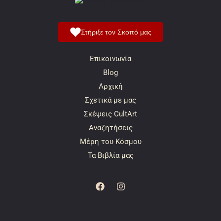
Στήριξε τον Σκοπό μας
Επικοινωνία
Blog
Αρχική
Σχετικά με μας
Σκέψεις CultArt
Αναζητήσεις
Μέρη του Κόσμου
Τα Βιβλία μας