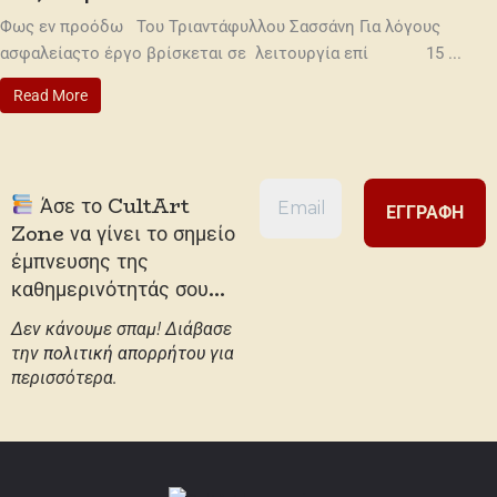
Φως εν προόδω Του Τριαντάφυλλου Σασσάνη Για λόγους
ασφαλείαςτο έργο βρίσκεται σε λειτουργία επί 15 ...
Read More
Άσε το CultArt
Zone να γίνει το σημείο
έμπνευσης της
καθημερινότητάς σου...
Δεν κάνουμε σπαμ! Διάβασε
την
πολιτική απορρήτου
για
περισσότερα.