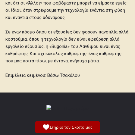
και ότι οι «Άλλοι» που φοβόμαστε μπορεί να είμαστε εμείς
οι ίδιοι, όταν στρέφουμε την τεχνολογία ενάντια στη φύση
και ενάντια στους αδύναμους.
Σε έναν κόσμο όπου οι εξουσίες δεν φορούν πανοπλία αλλά
κοστούμια, όπου η τεχνολογία δεν είναι εφεύρεση αλλά
εργαλείο εξουσίας, η «Bugonia» του Λάνθιμου είναι ένας
καθρέφτης. Και όχι εύκολος καθρέφτης· ένας καθρέφτης
που μας κοιτά πίσω, με έντονα, ανήσυχα μάτια.
Επιμέλεια κειμένου: Βάσω Τσακάλου
Στήριξε τον Σκοπό μας