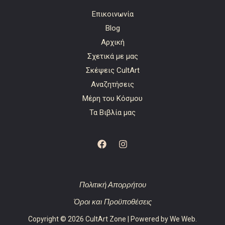
Επικοινωνία
Blog
Αρχική
Σχετικά με μας
Σκέψεις CultArt
Αναζητήσεις
Μέρη του Κόσμου
Τα Βιβλία μας
Πολιτική Απορρήτου
Όροι και Προϋποθέσεις
Copyright © 2026 CultArt Zone | Powered by
We Web
.