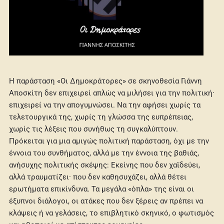
Η παράσταση «Οι Δημοκράτορες» σε σκηνοθεσία Γιάννη
Αποσκίτη δεν επιχειρεί απλώς να μιλήσει για την πολιτική·
επιχειρεί να την απογυμνώσει. Να την αφήσει χωρίς τα
τελετουργικά της, χωρίς τη γλώσσα της ευπρέπειας,
χωρίς τις λέξεις που συνήθως τη συγκαλύπτουν.
Πρόκειται για μια αμιγώς πολιτική παράσταση, όχι με την
έννοια του συνθήματος, αλλά με την έννοια της βαθιάς,
ανήσυχης πολιτικής σκέψης: Εκείνης που δεν χαϊδεύει,
αλλά τραυματίζει· που δεν καθησυχάζει, αλλά θέτει
ερωτήματα επικίνδυνα. Τα μεγάλα «όπλα» της είναι οι
έξυπνοι διάλογοι, οι ατάκες που δεν ξέρεις αν πρέπει να
κλάψεις ή να γελάσεις, το επιβλητικό σκηνικό, ο φωτισμός