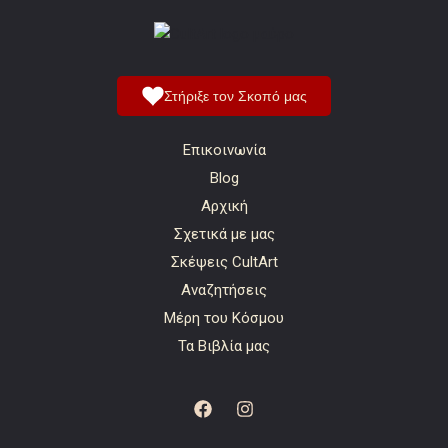
Στήριξε τον Σκοπό μας
Επικοινωνία
Blog
Αρχική
Σχετικά με μας
Σκέψεις CultArt
Αναζητήσεις
Μέρη του Κόσμου
Τα Βιβλία μας