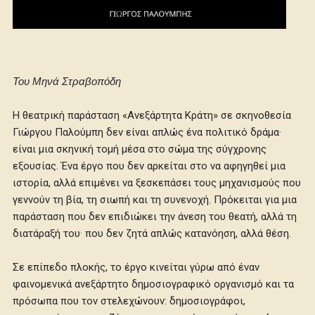
Του Μηνά Στραβοπόδη
Η θεατρική παράσταση «Ανεξάρτητα Κράτη» σε σκηνοθεσία
Γιώργου Παλούμπη δεν είναι απλώς ένα πολιτικό δράμα·
είναι μια σκηνική τομή μέσα στο σώμα της σύγχρονης
εξουσίας. Ένα έργο που δεν αρκείται στο να αφηγηθεί μια
ιστορία, αλλά επιμένει να ξεσκεπάσει τους μηχανισμούς που
γεννούν τη βία, τη σιωπή και τη συνενοχή. Πρόκειται για μια
παράσταση που δεν επιδιώκει την άνεση του θεατή, αλλά τη
διατάραξή του· που δεν ζητά απλώς κατανόηση, αλλά θέση.
Σε επίπεδο πλοκής, το έργο κινείται γύρω από έναν
φαινομενικά ανεξάρτητο δημοσιογραφικό οργανισμό και τα
πρόσωπα που τον στελεχώνουν: δημοσιογράφοι,