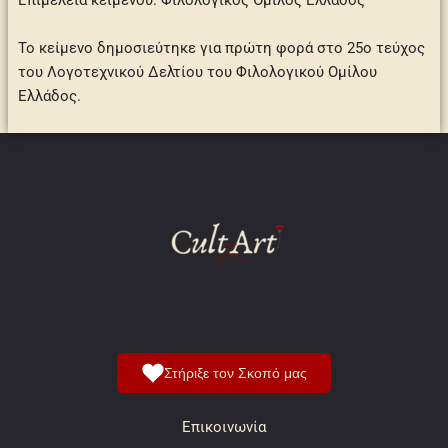
Επιμέλεια κειμένου:
Φιλολογικός Όμιλος Ελλάδος
Το κείμενο δημοσιεύτηκε για πρώτη φορά στο 25ο τεύχος
του Λογοτεχνικού Δελτίου του Φιλολογικού Ομίλου
Ελλάδος.
Στήριξε τον Σκοπό μας
Επικοινωνία