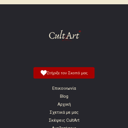
Στήριξε τον Σκοπό μας
Επικοινωνία
Blog
Αρχική
Σχετικά με μας
Σκέψεις CultArt